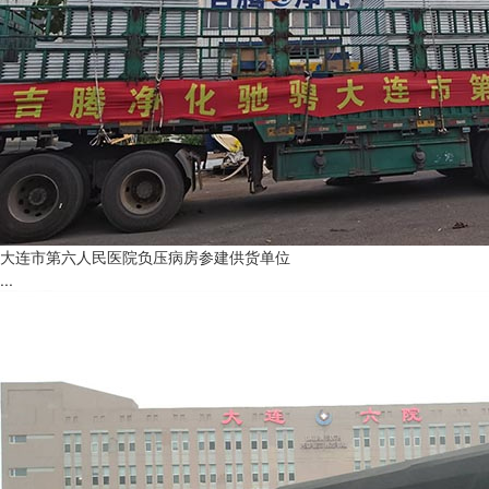
大连市第六人民医院负压病房参建供货单位
...