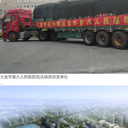
大连市第六人民医院负压病房供货单位
...