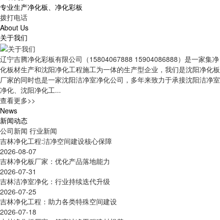
专业生产净化板、净化彩板
拨打电话
About Us
关于我们
辽宁吉腾净化彩板有限公司（15804067888 15904086888）是一家集净
化板材生产和沈阳净化工程施工为一体的生产型企业，我们是沈阳净化板
厂家的同时也是一家沈阳洁净室净化公司，多年来致力于承接沈阳洁净室
净化、沈阳净化工...
查看更多>>
News
新闻动态
公司新闻
行业新闻
吉林净化工程:洁净空间建设核心保障
2026-08-07
吉林净化板厂家：优化产品落地能力
2026-07-31
吉林洁净室净化：行业持续迭代升级
2026-07-25
吉林净化工程：助力各类特殊空间建设
2026-07-18