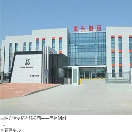
吉林升津制药有限公司——固体制剂
-...
查看更多>>