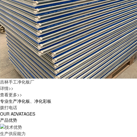
吉林手工净化板厂
详情>>
查看更多>>
专业生产净化板、净化彩板
拨打电话
OUR ADVATAGES
产品优势
生产供应能力