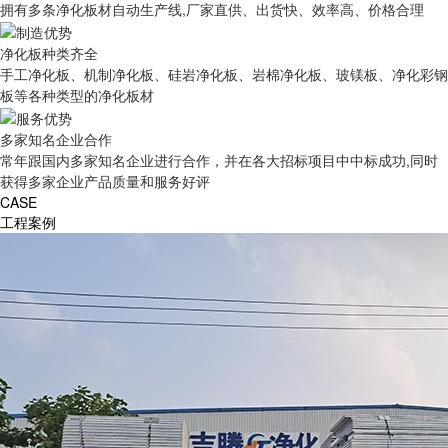
拥有多条净化板材自动生产线,厂家直供、出货快、效率高、价格合理
净化板种类齐全
手工净化板、机制净化板、硅岩净化板、岩棉净化板、玻镁板、净化彩钢
板等各种类型的净化板材
多家知名企业合作
常年跟国内多家知名企业进行合作，并在各大招标项目中中标成功,同时
获得多家企业产品质量和服务好评
CASE
工程案例