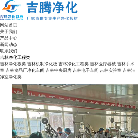
网站首页
关于我们
产品中心
新闻动态
联系我们
吉林净化工程类
吉林净化板类
吉林机制净化板
吉林净化工程类
吉林医疗器械
吉林手术
室
吉林食品厂净化车间
吉林中央厨房
吉林电子车间
吉林实验室
吉林洁
净室净化类