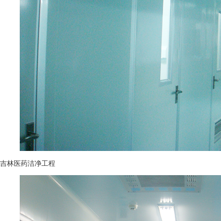
吉林医药洁净工程