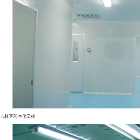
吉林医药净化工程