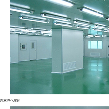
吉林净化车间