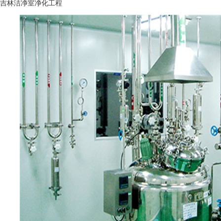
吉林洁净室净化工程