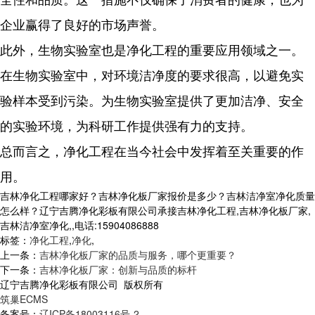
企业赢得了良好的市场声誉。
此外，生物实验室也是净化工程的重要应用领域之一。
在生物实验室中，对环境洁净度的要求很高，以避免实
验样本受到污染。为生物实验室提供了更加洁净、安全
的实验环境，为科研工作提供强有力的支持。
总而言之，净化工程在当今社会中发挥着至关重要的作
用。
吉林净化工程哪家好？吉林净化板厂家报价是多少？吉林洁净室净化质量
怎么样？辽宁吉腾净化彩板有限公司承接吉林净化工程,吉林净化板厂家,
吉林洁净室净化,,电话:15904086888
标签：
净化工程
,
净化
,
上一条：
吉林净化板厂家的品质与服务，哪个更重要？
下一条：
吉林净化板厂家：创新与品质的标杆
辽宁吉腾净化彩板有限公司 版权所有
筑巢ECMS
备案号：
辽ICP备18003116号-2