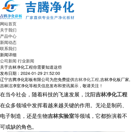
网站首页
关于我们
产品中心
新闻动态
联系我们
新闻详细
公司新闻
行业新闻
关于吉林净化工程你需要知道这些
发布日期：2024-01-29 21:52:00
辽宁吉腾净化彩板有限公司为您免费提供
吉林净化工程
,吉林净化板厂家,
吉林洁净室净化等相关信息发布和资讯展示，敬请关注！
在当今社会，随着科技的飞速发展，沈阳
吉林净化工程
在众多领域中发挥着越来越关键的作用。无论是制药、
电子制造，还是生物
等领域，它都扮演着不
吉林实验室
可或缺的角色。