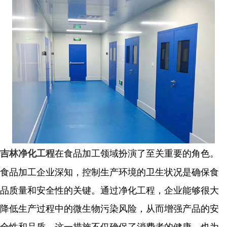
在食品加工领域扮演了至关重要的角色。
吉林净化工程
食品加工企业深知，控制生产环境的卫生状况是确保食
品质量和安全性的关键。通过净化工程，企业能够很大
降低生产过程中的微生物污染风险，从而增强产品的安
全性和品质。这一措施不仅确保了消费者的健康，也为