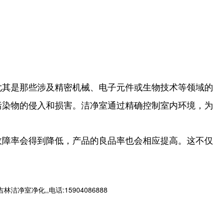
尤其是那些涉及精密机械、电子元件或生物技术等领域的
污染物的侵入和损害。洁净室通过精确控制室内环境，为
故障率会得到降低，产品的良品率也会相应提高。这不仅
净化,,电话:15904086888