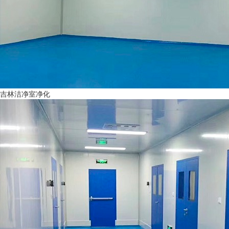
吉林洁净室净化