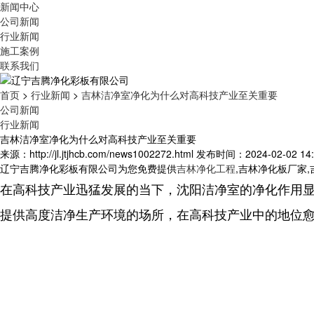
新闻中心
公司新闻
行业新闻
施工案例
联系我们
首页
>
行业新闻
>
吉林洁净室净化为什么对高科技产业至关重要
公司新闻
行业新闻
吉林洁净室净化为什么对高科技产业至关重要
来源：http://jl.jtjhcb.com/news1002272.html
发布时间：2024-02-02 14:
辽宁吉腾净化彩板有限公司为您免费提供
吉林净化工程
,吉林净化板厂家
在高科技产业迅猛发展的当下，沈阳洁净室的净化作用
提供高度洁净生产环境的场所，在高科技产业中的地位