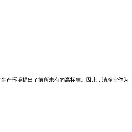
对生产环境提出了前所未有的高标准。因此，洁净室作为