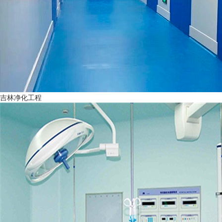
吉林净化工程