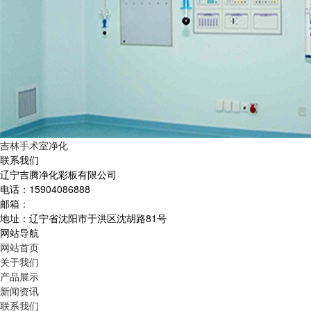
吉林手术室净化
联系我们
辽宁吉腾净化彩板有限公司
电话：15904086888
邮箱：
地址：辽宁省沈阳市于洪区沈胡路81号
网站导航
网站首页
关于我们
产品展示
新闻资讯
联系我们