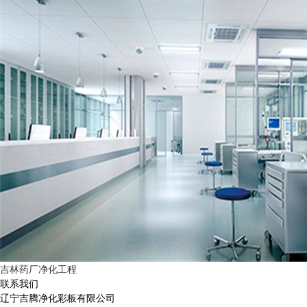
吉林药厂净化工程
联系我们
辽宁吉腾净化彩板有限公司