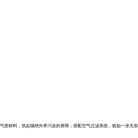
气密材料，筑起隔绝外界污染的屏障；搭配空气过滤系统，犹如一张无形