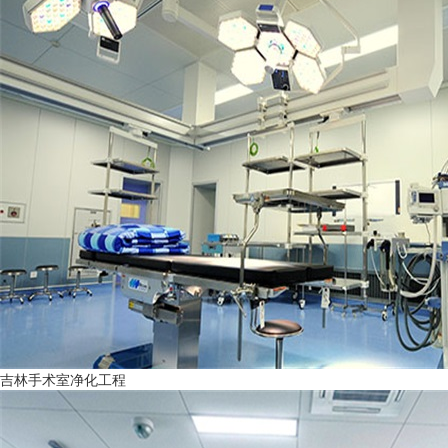
吉林手术室净化工程