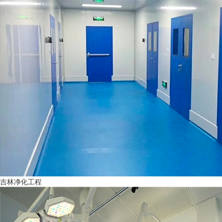
吉林净化工程