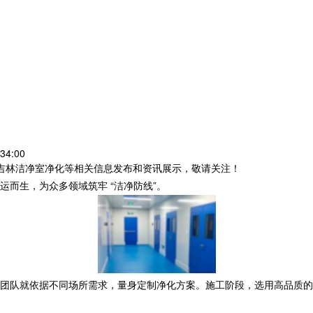
34:00
,吉林洁净室净化等相关信息发布和资讯展示，敬请关注！
运而生，为众多领域筑牢 “洁净防线”。
团队就依据不同场所需求，量身定制净化方案。施工阶段，选用高品质的