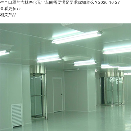
生产口罩的吉林净化无尘车间需要满足要求你知道么？
2020-10-27
查看更多>>
相关产品