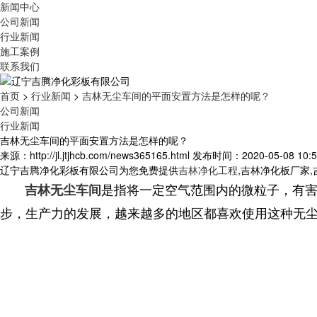
新闻中心
公司新闻
行业新闻
施工案例
联系我们
首页
>
行业新闻
>
吉林无尘车间的平面安置方法是怎样的呢？
公司新闻
行业新闻
吉林无尘车间的平面安置方法是怎样的呢？
来源：http://jl.jtjhcb.com/news365165.html
发布时间：2020-05-08 10:5
辽宁吉腾净化彩板有限公司为您免费提供
吉林净化工程
,吉林净化板厂家
是指将一定空气范围内的微粒子，有
吉林无尘车间
步，生产力的发展，越来越多的地区都喜欢使用这种无