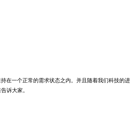
维持在一个正常的需求状态之内。并且随着我们科技的进
来告诉大家。