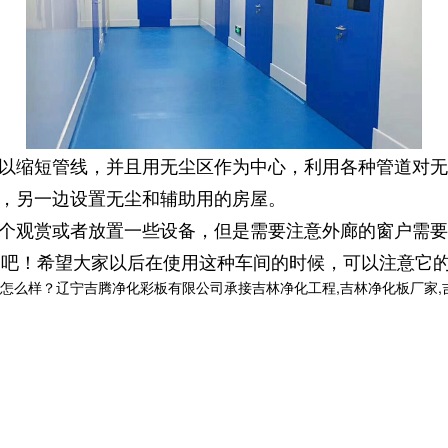
以缩短管线，并且用无尘区作为中心，利用各种管道对无
，另一边设置无尘和辅助用的房屋。
个观赏或者放置一些设备，但是需要注意外廊的窗户需要
吧！希望大家以后在使用这种车间的时候，可以注意它
？辽宁吉腾净化彩板有限公司承接吉林净化工程,吉林净化板厂家,吉林洁净室