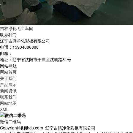
吉林净化无尘车间
联系我们
辽宁吉腾净化彩板有限公司
电话：15904086888
邮箱：
地址：辽宁省沈阳市于洪区沈胡路81号
网站导航
网站首页
关于我们
产品展示
新闻资讯
联系我们
网站地图
XML
微信二维码
Copyright©jl.jtjhcb.com 辽宁吉腾净化彩板有限公司