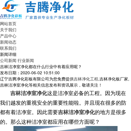
网站首页
关于我们
产品中心
新闻动态
联系我们
新闻详细
公司新闻
行业新闻
吉林洁净室净化都在什么行业中有着应用呢？
发布日期：2020-06-02 10:51:00
辽宁吉腾净化彩板有限公司为您免费提供
吉林净化工程
,吉林净化板厂家,
吉林洁净室净化等相关信息发布和资讯展示，敬请关注！
这是洁净室必备的工程。因为现在
吉林洁净室净化
我们越发的重视安全的重要性能啦。并且现在很多的防
都有着洁净室。因此需要
的地方是很多
吉林洁净室净化
的。那么这种洁净室都应用在哪些方面呢？