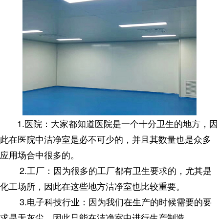
1.医院：大家都知道医院是一个十分卫生的地方，因
此在医院中洁净室是必不可少的，并且其数量也是众多
应用场合中很多的。
2.工厂：因为很多的工厂都有卫生要求的，尤其是
化工场所，因此在这些地方洁净室也比较重要。
3.电子科技行业：因为我们在生产的时候需要的要
求是无灰尘，因此只能在洁净室中进行生产制造。