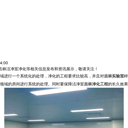
4:00
,吉林洁净室净化等相关信息发布和资讯展示，敬请关注！
域进行一个系统化的处理，净化的工程要求比较高，并且对
吉林实验室
样
领域的房间进行系统的处理。同时要保障洁净室
吉林净化工程
的长久效果