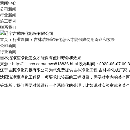
新闻中心
公司新闻
行业新闻
施工案例
联系我们
首页
>
行业新闻
>
吉林洁净室净化怎么才能保障使用寿命和效果
公司新闻
行业新闻
吉林洁净室净化怎么才能保障使用寿命和效果
来源：http://jl.jtjhcb.com/news818836.html
发布时间：2022-06-07 09:3
辽宁吉腾净化彩板有限公司为您免费提供
吉林净化工程
,吉林净化板厂家
沈阳洁净室净化
工程是一项要求比较高的工程项目，需要对室内的某个区
等场所，我们需要对其进行一个系统化的处理，比如说对实验室或者某个