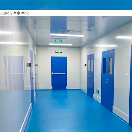
吉林洁净室净化