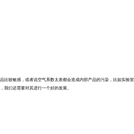
品比较敏感，或者说空气系数太差都会造成内部产品的污染，比如实验室
，我们还需要对其进行一个好的发展。