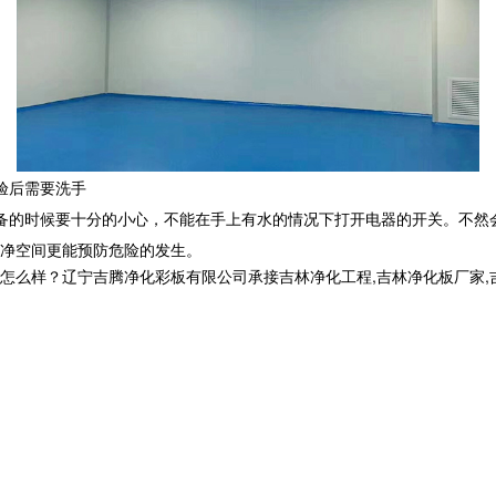
验后需要洗手
备的时候要十分的小心，不能在手上有水的情况下打开电器的开关。不然
净空间更能预防危险的发生。
？辽宁吉腾净化彩板有限公司承接吉林净化工程,吉林净化板厂家,吉林洁净室