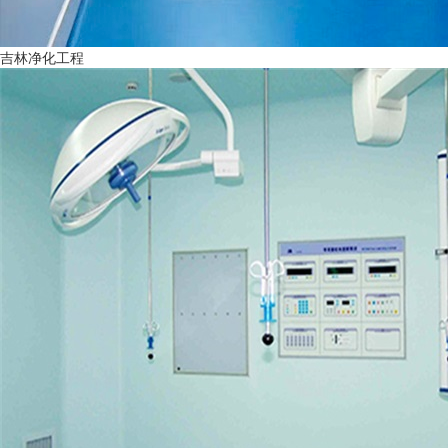
吉林净化工程